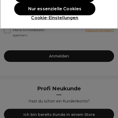
*
Passwort
Nur essenzielle Cookies
Cookie-Einstellungen
Meine Anmeldedaten
Passwort vergessen?
speichern
Anmelden
Profi Neukunde
Hast du schon ein Kundenkonto?
Ich bin bereits Kunde in einem Store