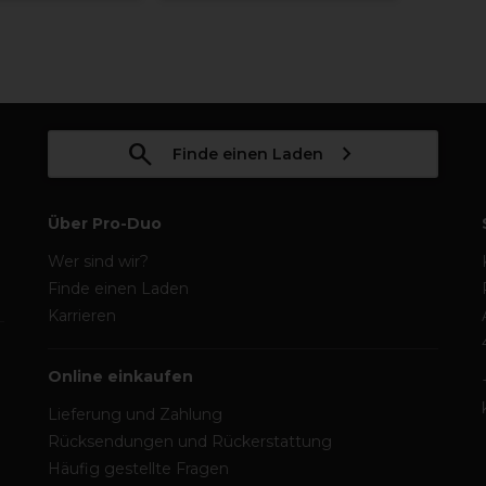
Finde einen Laden
Über Pro-Duo
Wer sind wir?
Finde einen Laden
Karrieren
Online einkaufen
Lieferung und Zahlung
Rücksendungen und Rückerstattung
Häufig gestellte Fragen