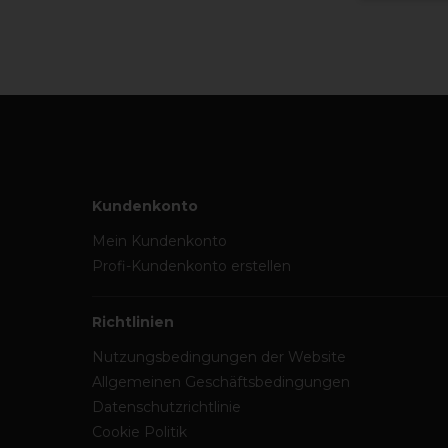
Kundenkonto
Mein Kundenkonto
Profi-Kundenkonto erstellen
Richtlinien
Nutzungsbedingungen der Website
Allgemeinen Geschäftsbedingungen
Datenschutzrichtlinie
Cookie Politik