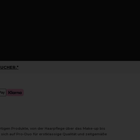
UCHER.*
ertigen Produkte, von der Haarpflege über das Make-up bis
 sich auf Pro-Duo für erstklassige Qualität und zeitgemäße