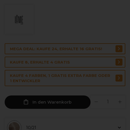
MEGA DEAL: KAUFE 24, ERHALTE 16 GRATIS!
KAUFE 8, ERHALTE 4 GRATIS
KAUFE 4 FARBEN, 1 GRATIS EXTRA FARBE ODER
1 ENTWICKLER
In den Warenkorb
10/21