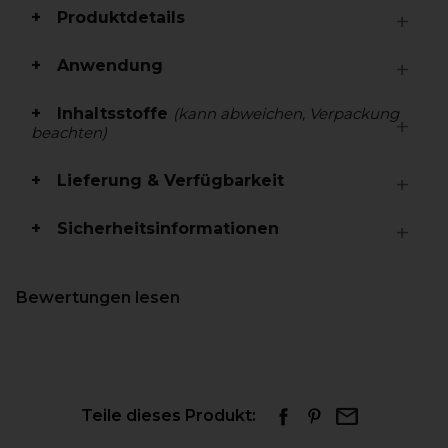
Produktdetails
Anwendung
Inhaltsstoffe
(kann abweichen, Verpackung
beachten)
Lieferung & Verfügbarkeit
Sicherheitsinformationen
Bewertungen lesen
Teile dieses Produkt: