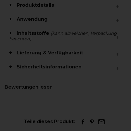
Produktdetails
Anwendung
Inhaltsstoffe
(kann abweichen, Verpackung
beachten)
Lieferung & Verfügbarkeit
Sicherheitsinformationen
Bewertungen lesen
Teile dieses Produkt: