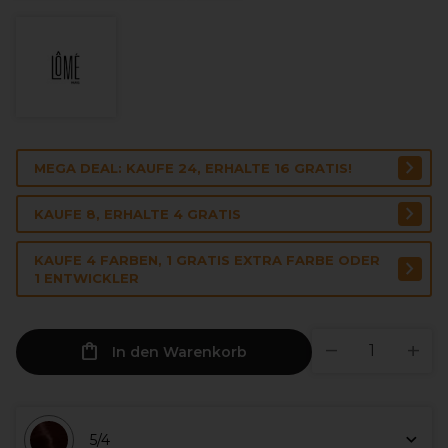
MEGA DEAL: KAUFE 24, ERHALTE 16 GRATIS!
KAUFE 8, ERHALTE 4 GRATIS
KAUFE 4 FARBEN, 1 GRATIS EXTRA FARBE ODER
1 ENTWICKLER
In den Warenkorb
5/4