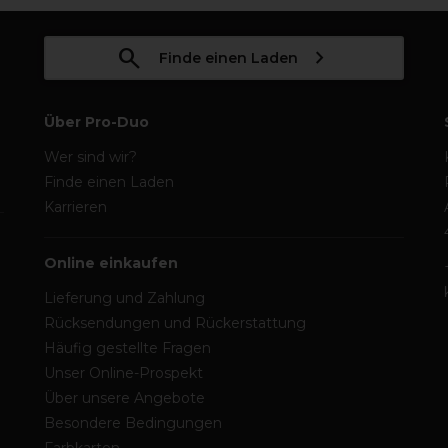
Finde einen Laden
Über Pro-Duo
Wer sind wir?
Finde einen Laden
Karrieren
Online einkaufen
Lieferung und Zahlung
Rücksendungen und Rückerstattung
Häufig gestellte Fragen
Unser Online-Prospekt
Über unsere Angebote
Besondere Bedingungen