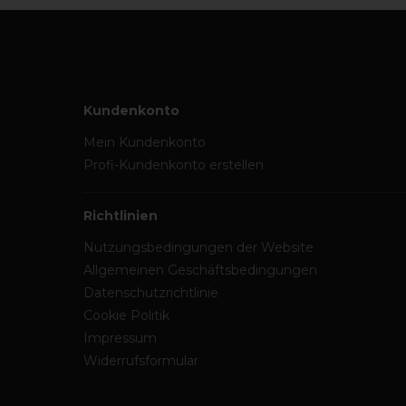
Kundenkonto
Mein Kundenkonto
Profi-Kundenkonto erstellen
Richtlinien
Nutzungsbedingungen der Website
Allgemeinen Geschäftsbedingungen
Datenschutzrichtlinie
Cookie Politik
Impressum
Widerrufsformular