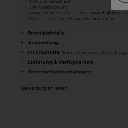
Intensive Farbreflexe
Grauhaarabdeckung
Ausgezeichnetes Preis- Leistungsverhältnis mit
Enthält Provitamin B5 und Weizenproteine
Produktdetails
Anwendung
Inhaltsstoffe
(kann abweichen, Verpackung 
Lieferung & Verfügbarkeit
Sicherheitsinformationen
Bewertungen lesen