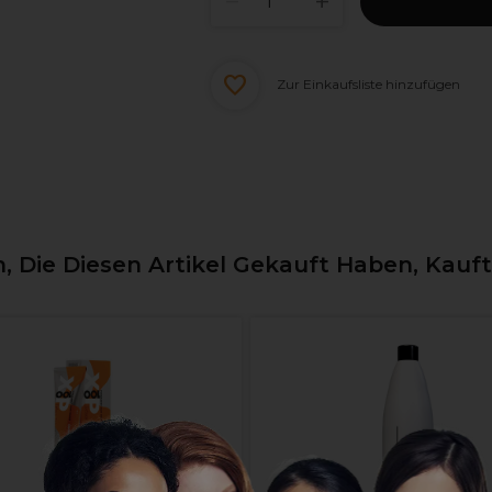
Zur Einkaufsliste hinzufügen
 Die Diesen Artikel Gekauft Haben, Kauf