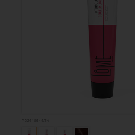
P026466 - 6/34