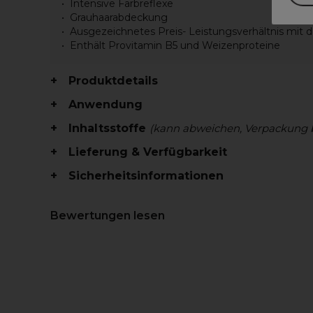
Intensive Farbreflexe
Grauhaarabdeckung
Ausgezeichnetes Preis- Leistungsverhältnis mit
Enthält Provitamin B5 und Weizenproteine
Produktdetails
Anwendung
Inhaltsstoffe
(kann abweichen, Verpackung 
Lieferung & Verfügbarkeit
Sicherheitsinformationen
Bewertungen lesen