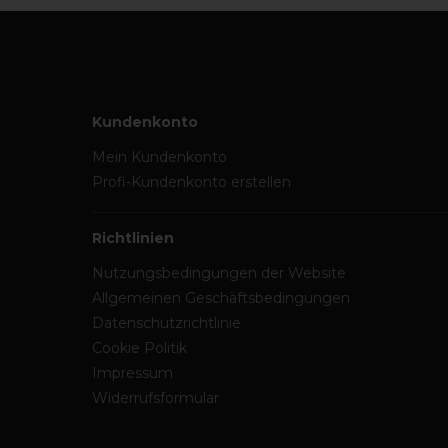
Kundenkonto
Mein Kundenkonto
Profi-Kundenkonto erstellen
Richtlinien
Nutzungsbedingungen der Website
Allgemeinen Geschäftsbedingungen
Datenschutzrichtlinie
Cookie Politik
Impressum
Widerrufsformular