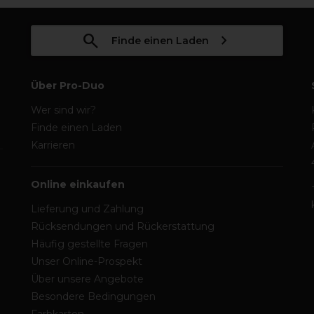
Finde einen Laden
Über Pro-Duo
Wer sind wir?
Finde einen Laden
Karrieren
Online einkaufen
Lieferung und Zahlung
Rücksendungen und Rückerstattung
Häufig gestellte Fragen
Unser Online-Prospekt
Über unsere Angebote
Besondere Bedingungen