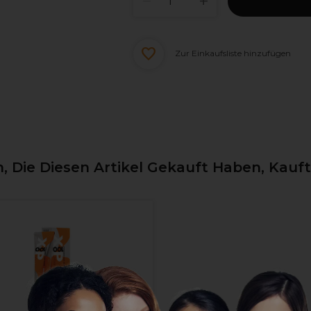
Zur Einkaufsliste hinzufügen
 Die Diesen Artikel Gekauft Haben, Kauf