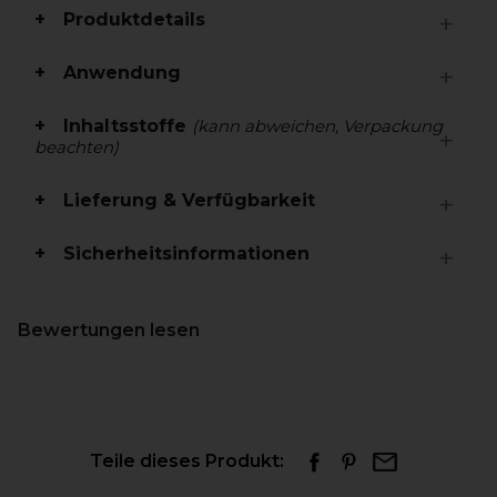
Produktdetails
Anwendung
Inhaltsstoffe
(kann abweichen, Verpackung
beachten)
Lieferung & Verfügbarkeit
Sicherheitsinformationen
Bewertungen lesen
Teile dieses Produkt: