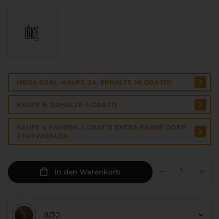
MEGA DEAL: KAUFE 24, ERHALTE 16 GRATIS!
KAUFE 8, ERHALTE 4 GRATIS
KAUFE 4 FARBEN, 1 GRATIS EXTRA FARBE ODER
1 ENTWICKLER
In den Warenkorb
8/30