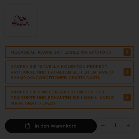
MEGADEAL: KAUFE 30+, ZAHLE €8,40/STÜCK
KAUFEN SIE 10 WELLA KOLESTON PERFECT
PRODUKTE UND ERHALTEN SIE 1 LITER INVIGO
SHAMPOO/CONDITIONER GRATIS DAZU.
KAUFEN SIE 5 WELLA KOLESTON PERFECT
PRODUKTE UND ERHALTEN SIE 1 150ML INVIGO
MASK GRATIS DAZU.
In den Warenkorb