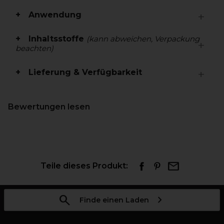
Anwendung
Inhaltsstoffe
(kann abweichen, Verpackung
beachten)
Lieferung & Verfügbarkeit
Bewertungen lesen
Teile dieses Produkt:
Finde einen Laden