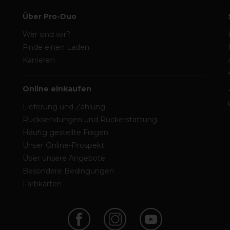
Über Pro-Duo
Wer sind wir?
Finde einen Laden
Karrieren
Online einkaufen
Lieferung und Zahlung
Rücksendungen und Rückerstattung
Häufig gestellte Fragen
Unser Online-Prospekt
Über unsere Angebote
Besondere Bedingungen
Farbkarten