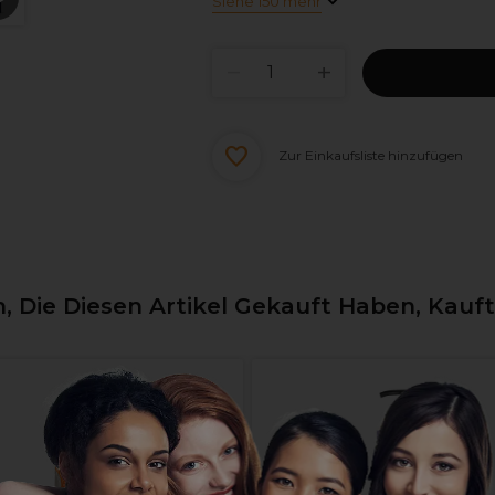
Siehe 150 mehr
Zur Einkaufsliste hinzufügen
 Die Diesen Artikel Gekauft Haben, Kauf