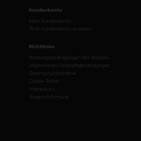
Kundenkonto
Mein Kundenkonto
Profi-Kundenkonto erstellen
Richtlinien
Nutzungsbedingungen der Website
Allgemeinen Geschäftsbedingungen
Datenschutzrichtlinie
Cookie Politik
Impressum
Widerrufsformular