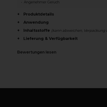
Angenehmer Geruch
Produktdetails
Anwendung
Inhaltsstoffe
(kann abweichen, Verpackung 
Lieferung & Verfügbarkeit
Bewertungen lesen