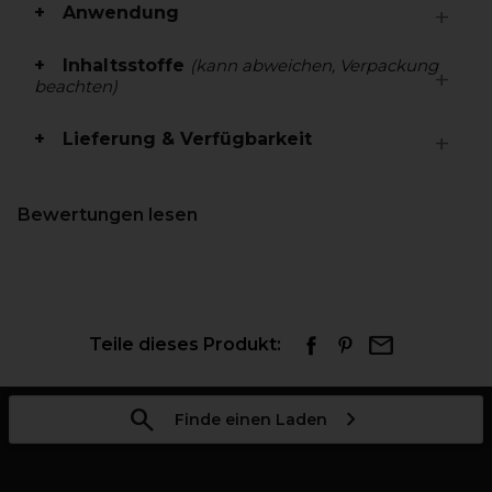
Anwendung
Inhaltsstoffe
(kann abweichen, Verpackung
beachten)
Lieferung & Verfügbarkeit
Bewertungen lesen
Teile dieses Produkt:
Finde einen Laden