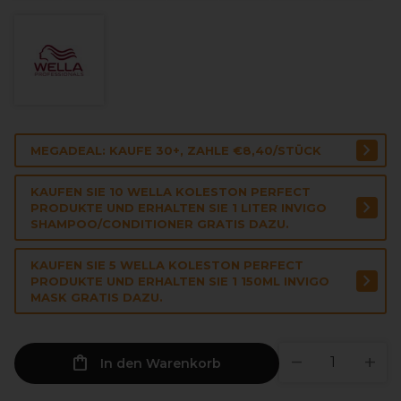
MEGADEAL: KAUFE 30+, ZAHLE €8,40/STÜCK
KAUFEN SIE 10 WELLA KOLESTON PERFECT
PRODUKTE UND ERHALTEN SIE 1 LITER INVIGO
SHAMPOO/CONDITIONER GRATIS DAZU.
KAUFEN SIE 5 WELLA KOLESTON PERFECT
PRODUKTE UND ERHALTEN SIE 1 150ML INVIGO
MASK GRATIS DAZU.
In den Warenkorb