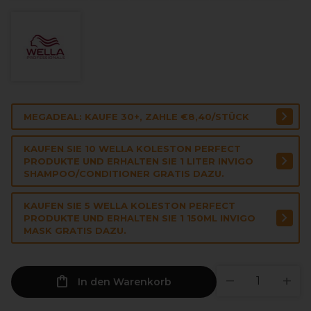
MEGADEAL: KAUFE 30+, ZAHLE €8,40/STÜCK
KAUFEN SIE 10 WELLA KOLESTON PERFECT
PRODUKTE UND ERHALTEN SIE 1 LITER INVIGO
SHAMPOO/CONDITIONER GRATIS DAZU.
KAUFEN SIE 5 WELLA KOLESTON PERFECT
PRODUKTE UND ERHALTEN SIE 1 150ML INVIGO
MASK GRATIS DAZU.
In den Warenkorb