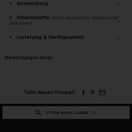
Anwendung
Inhaltsstoffe
(kann abweichen, Verpackung
beachten)
Lieferung & Verfügbarkeit
Bewertungen lesen
Teile dieses Produkt:
Finde einen Laden