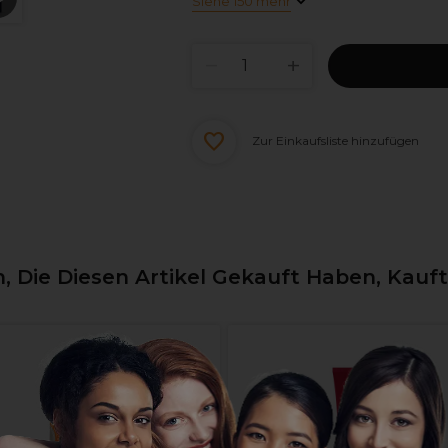
Siehe 150 mehr
Zur Einkaufsliste hinzufügen
 Die Diesen Artikel Gekauft Haben, Kauf