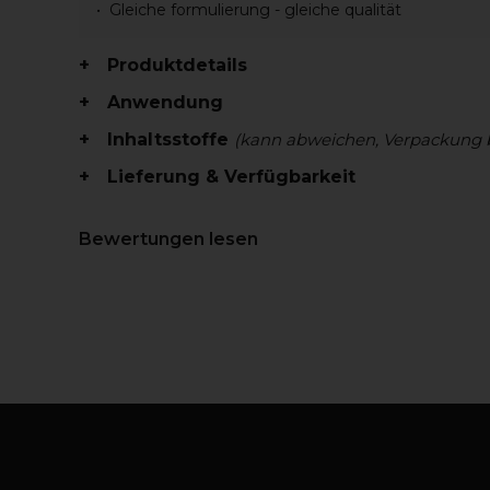
Gleiche formulierung - gleiche qualität
Produktdetails
Anwendung
Inhaltsstoffe
(kann abweichen, Verpackung 
Lieferung & Verfügbarkeit
Bewertungen lesen