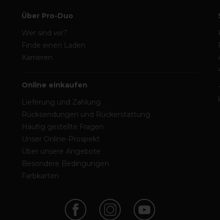
Über Pro-Duo
Wer sind wir?
Finde einen Laden
Karrieren
Online einkaufen
Lieferung und Zahlung
Rücksendungen und Rückerstattung
Häufig gestellte Fragen
Unser Online-Prospekt
Über unsere Angebote
Besondere Bedingungen
Farbkarten