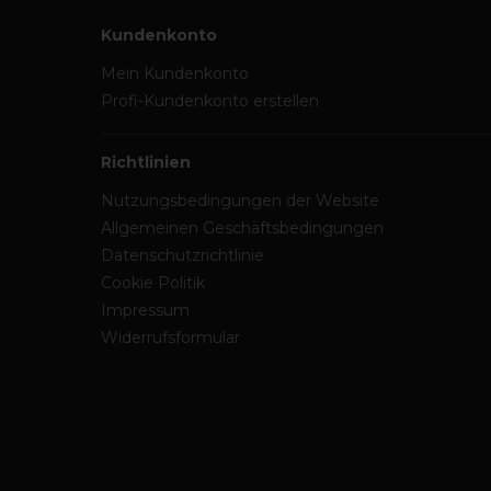
Kundenkonto
Mein Kundenkonto
Profi-Kundenkonto erstellen
Richtlinien
Nutzungsbedingungen der Website
Allgemeinen Geschäftsbedingungen
Datenschutzrichtlinie
Cookie Politik
Impressum
Widerrufsformular