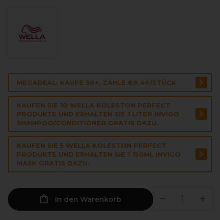
MEGADEAL: KAUFE 30+, ZAHLE €8,40/STÜCK
KAUFEN SIE 10 WELLA KOLESTON PERFECT
PRODUKTE UND ERHALTEN SIE 1 LITER INVIGO
SHAMPOO/CONDITIONER GRATIS DAZU.
KAUFEN SIE 5 WELLA KOLESTON PERFECT
PRODUKTE UND ERHALTEN SIE 1 150ML INVIGO
MASK GRATIS DAZU.
In den Warenkorb