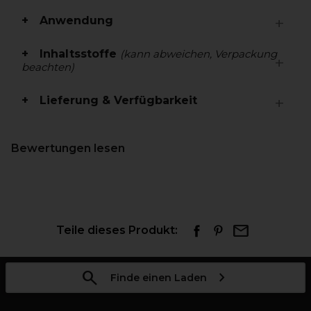
Anwendung
Inhaltsstoffe
(kann abweichen, Verpackung
beachten)
Lieferung & Verfügbarkeit
Bewertungen lesen
Teile dieses Produkt:
Finde einen Laden