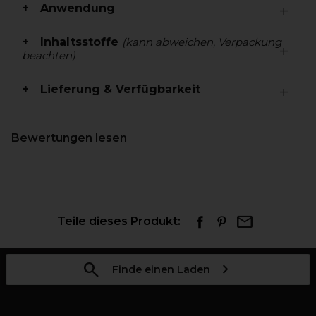
Anwendung
Inhaltsstoffe
(kann abweichen, Verpackung
beachten)
Lieferung & Verfügbarkeit
Bewertungen lesen
Teile dieses Produkt:
Finde einen Laden