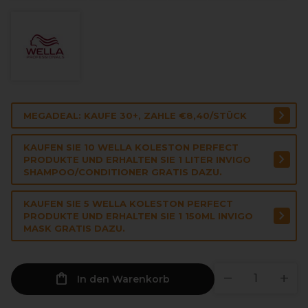
MEGADEAL: KAUFE 30+, ZAHLE €8,40/STÜCK
KAUFEN SIE 10 WELLA KOLESTON PERFECT
PRODUKTE UND ERHALTEN SIE 1 LITER INVIGO
SHAMPOO/CONDITIONER GRATIS DAZU.
KAUFEN SIE 5 WELLA KOLESTON PERFECT
PRODUKTE UND ERHALTEN SIE 1 150ML INVIGO
MASK GRATIS DAZU.
In den Warenkorb