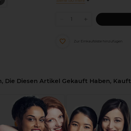
Siehe 150 mehr
Zur Einkaufsliste hinzufügen
 Die Diesen Artikel Gekauft Haben, Kauf