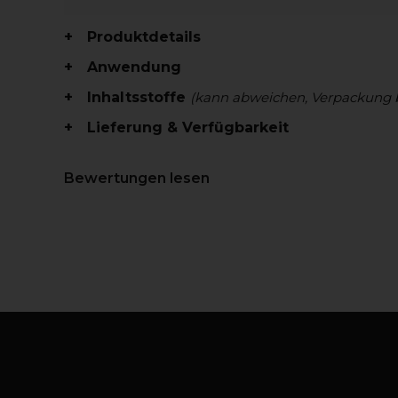
Produktdetails
Anwendung
Inhaltsstoffe
(kann abweichen, Verpackung 
Lieferung & Verfügbarkeit
Bewertungen lesen