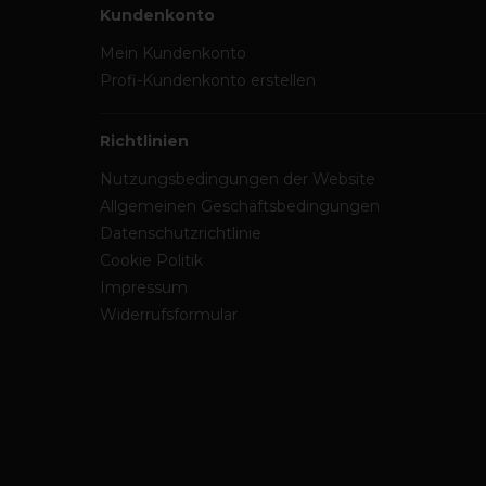
Kundenkonto
Mein Kundenkonto
Profi-Kundenkonto erstellen
Richtlinien
Nutzungsbedingungen der Website
Allgemeinen Geschäftsbedingungen
Datenschutzrichtlinie
Cookie Politik
Impressum
Widerrufsformular