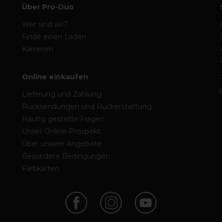
Über Pro-Duo
Wer sind wir?
Finde einen Laden
Karrieren
Online einkaufen
Lieferung und Zahlung
Rücksendungen und Rückerstattung
Häufig gestellte Fragen
Unser Online-Prospekt
Über unsere Angebote
Besondere Bedingungen
Farbkarten