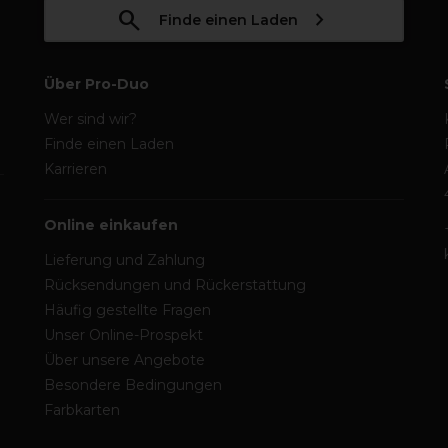
Finde einen Laden
Über Pro-Duo
Wer sind wir?
Finde einen Laden
Karrieren
Online einkaufen
Lieferung und Zahlung
Rücksendungen und Rückerstattung
Häufig gestellte Fragen
Unser Online-Prospekt
Über unsere Angebote
Besondere Bedingungen
Farbkarten