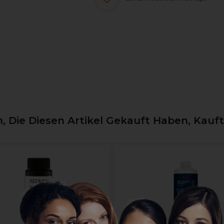
 Die Diesen Artikel Gekauft Haben, Kauf