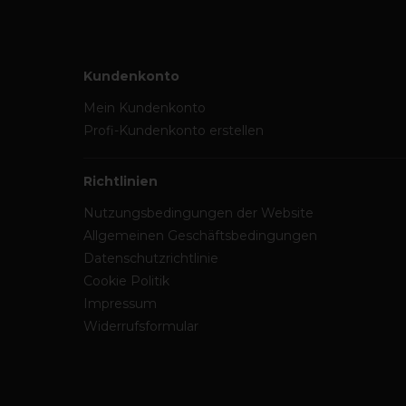
Kundenkonto
Mein Kundenkonto
Profi-Kundenkonto erstellen
Richtlinien
Nutzungsbedingungen der Website
Allgemeinen Geschäftsbedingungen
Datenschutzrichtlinie
Cookie Politik
Impressum
Widerrufsformular