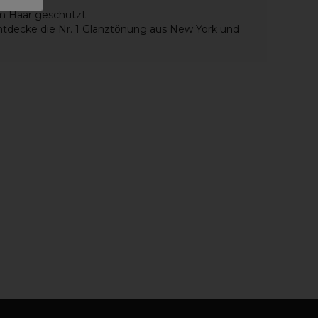
im Haar geschützt
ntdecke die Nr. 1 Glanztönung aus New York und