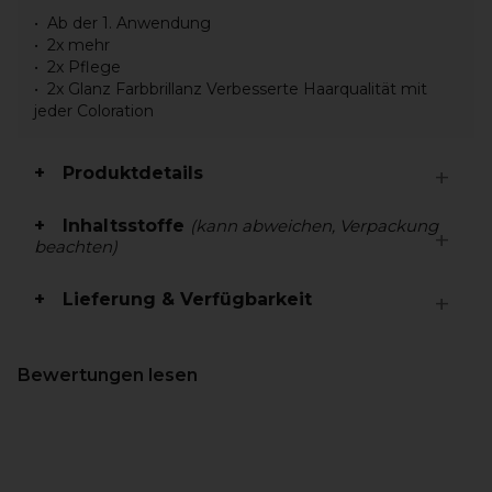
Ab der 1. Anwendung
2x mehr
2x Pflege
2x Glanz Farbbrillanz Verbesserte Haarqualität mit
jeder Coloration
Produktdetails
Inhaltsstoffe
(kann abweichen, Verpackung
beachten)
Lieferung & Verfügbarkeit
Bewertungen lesen