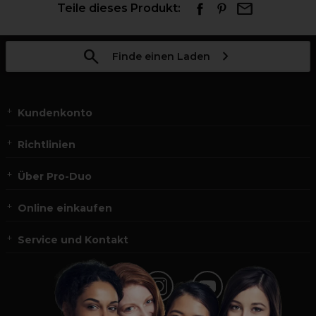
Teile dieses Produkt:
Finde einen Laden
Kundenkonto
Richtlinien
Über Pro-Duo
Online einkaufen
Service und Kontakt