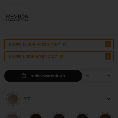
KAUFE 10, ERHALTE 3 GRATIS!
KAUFE 5, ERHALTE 1 GRATIS!
In den Warenkorb
9.31