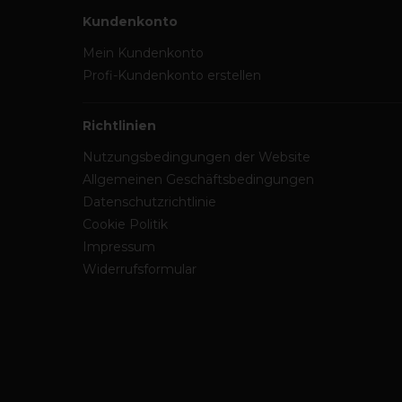
Kundenkonto
Mein Kundenkonto
Profi-Kundenkonto erstellen
Richtlinien
Nutzungsbedingungen der Website
Allgemeinen Geschäftsbedingungen
Datenschutzrichtlinie
Cookie Politik
Impressum
Widerrufsformular