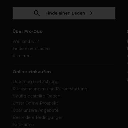
Finde einen Laden
Über Pro-Duo
Wer sind wir?
Finde einen Laden
Karrieren
Online einkaufen
Lieferung und Zahlung
Rücksendungen und Rückerstattung
Häufig gestellte Fragen
Unser Online-Prospekt
Über unsere Angebote
Besondere Bedingungen
Farbkarten