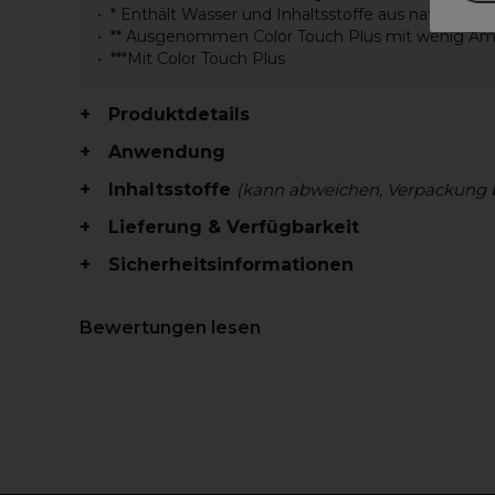
* Enthält Wasser und Inhaltsstoffe aus natürliche
** Ausgenommen Color Touch Plus mit wenig A
***Mit Color Touch Plus
Produktdetails
Anwendung
Inhaltsstoffe
(kann abweichen, Verpackung 
Lieferung & Verfügbarkeit
Sicherheitsinformationen
Bewertungen lesen