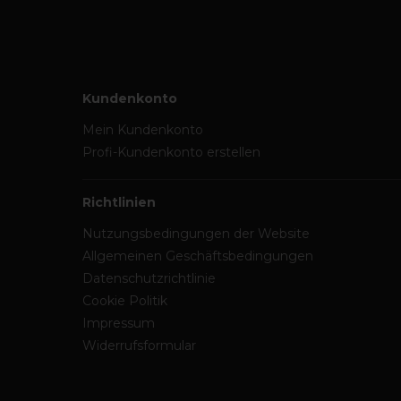
Kundenkonto
Mein Kundenkonto
Profi-Kundenkonto erstellen
Richtlinien
Nutzungsbedingungen der Website
Allgemeinen Geschäftsbedingungen
Datenschutzrichtlinie
Cookie Politik
Impressum
Widerrufsformular