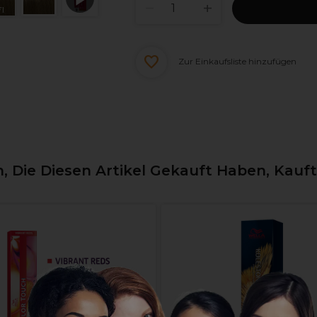
Zur Einkaufsliste hinzufügen
 Die Diesen Artikel Gekauft Haben, Kauf