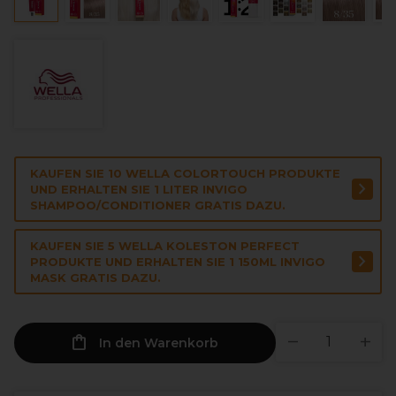
KAUFEN SIE 10 WELLA COLORTOUCH PRODUKTE
UND ERHALTEN SIE 1 LITER INVIGO
SHAMPOO/CONDITIONER GRATIS DAZU.
KAUFEN SIE 5 WELLA KOLESTON PERFECT
PRODUKTE UND ERHALTEN SIE 1 150ML INVIGO
MASK GRATIS DAZU.
In den Warenkorb