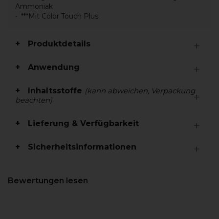
Ammoniak
***Mit Color Touch Plus
Produktdetails
Anwendung
Inhaltsstoffe
(kann abweichen, Verpackung
beachten)
Lieferung & Verfügbarkeit
Sicherheitsinformationen
Bewertungen lesen