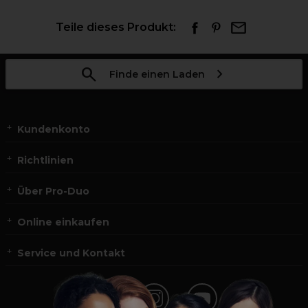
Teile dieses Produkt:
Finde einen Laden
Kundenkonto
Richtlinien
Über Pro-Duo
Online einkaufen
Service und Kontakt