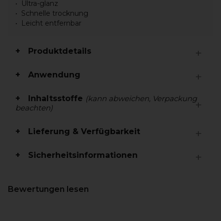
Ultra-glanz
Schnelle trocknung
Leicht entfernbar
Produktdetails
Anwendung
Inhaltsstoffe
(kann abweichen, Verpackung
beachten)
Lieferung & Verfügbarkeit
Sicherheitsinformationen
Bewertungen lesen