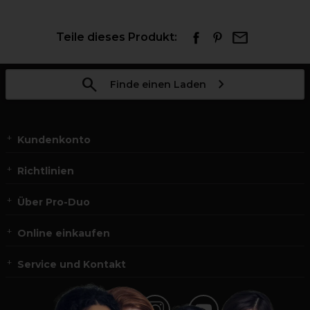
Teile dieses Produkt:
Finde einen Laden
Kundenkonto
Richtlinien
Über Pro-Duo
Online einkaufen
Service und Kontakt