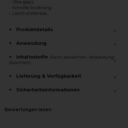
Ultra-glanz
Schnelle trocknung
Leicht entfernbar
Produktdetails
Anwendung
Inhaltsstoffe
(kann abweichen, Verpackung
beachten)
Lieferung & Verfügbarkeit
Sicherheitsinformationen
Bewertungen lesen