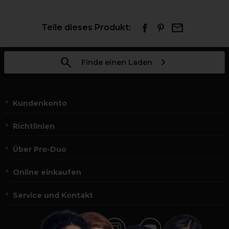
Teile dieses Produkt:
Finde einen Laden
Kundenkonto
Richtlinien
Über Pro-Duo
Online einkaufen
Service und Kontakt