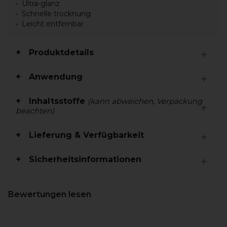
Ultra-glanz
Schnelle trocknung
Leicht entfernbar
Produktdetails
Anwendung
Inhaltsstoffe
(kann abweichen, Verpackung
beachten)
Lieferung & Verfügbarkeit
Sicherheitsinformationen
Bewertungen lesen