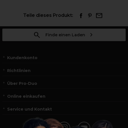
Teile dieses Produkt:
Finde einen Laden
Kundenkonto
Richtlinien
Über Pro-Duo
Online einkaufen
Service und Kontakt