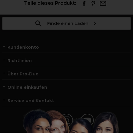
Teile dieses Produkt:
Finde einen Laden
Kundenkonto
Richtlinien
Über Pro-Duo
Online einkaufen
Service und Kontakt