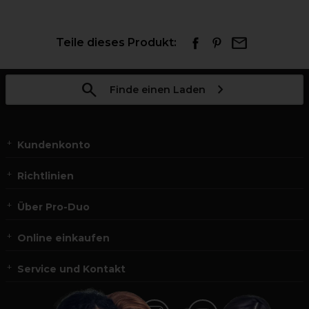
Teile dieses Produkt:
Finde einen Laden
Kundenkonto
Richtlinien
Über Pro-Duo
Online einkaufen
Service und Kontakt