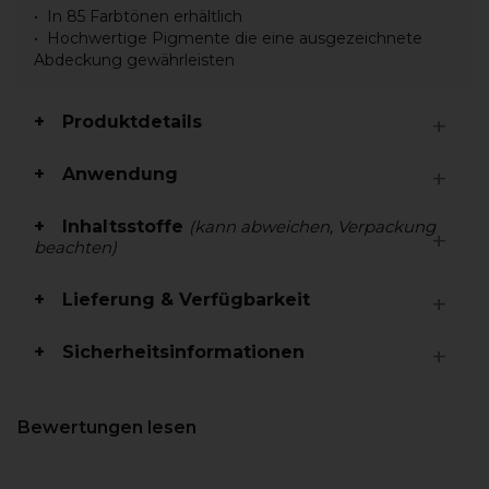
In 85 Farbtönen erhältlich
Hochwertige Pigmente die eine ausgezeichnete
Abdeckung gewährleisten
Produktdetails
Anwendung
Inhaltsstoffe
(kann abweichen, Verpackung
beachten)
Lieferung & Verfügbarkeit
Sicherheitsinformationen
Bewertungen lesen