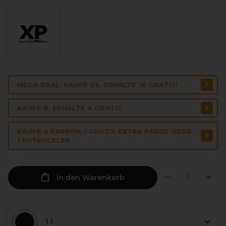
MEGA DEAL: KAUFE 24, ERHALTE 16 GRATIS!
KAUFE 8, ERHALTE 4 GRATIS
KAUFE 4 FARBEN, 1 GRATIS EXTRA FARBE ODER
1 ENTWICKLER
In den Warenkorb
1.1