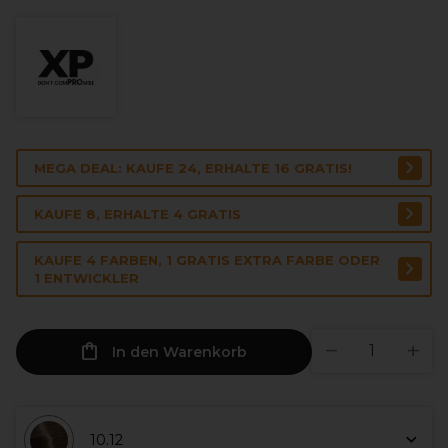
MEGA DEAL: KAUFE 24, ERHALTE 16 GRATIS!
KAUFE 8, ERHALTE 4 GRATIS
KAUFE 4 FARBEN, 1 GRATIS EXTRA FARBE ODER
1 ENTWICKLER
In den Warenkorb
10.12