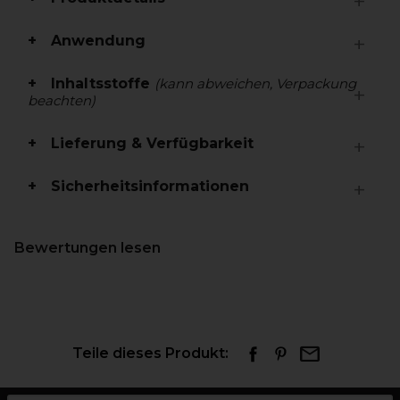
Anwendung
Inhaltsstoffe
(kann abweichen, Verpackung
beachten)
Lieferung & Verfügbarkeit
Sicherheitsinformationen
Bewertungen lesen
Teile dieses Produkt: