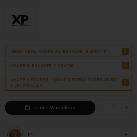
MEGA DEAL: KAUFE 24, ERHALTE 16 GRATIS!
KAUFE 8, ERHALTE 4 GRATIS
KAUFE 4 FARBEN, 1 GRATIS EXTRA FARBE ODER
1 ENTWICKLER
In den Warenkorb
12.1