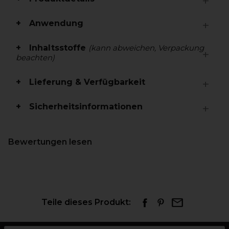
Anwendung
Inhaltsstoffe
(kann abweichen, Verpackung
beachten)
Lieferung & Verfügbarkeit
Sicherheitsinformationen
Bewertungen lesen
Teile dieses Produkt: