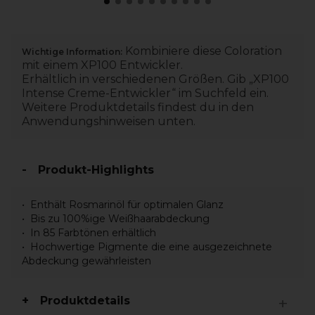
Kombiniere diese Coloration
Wichtige Information:
mit einem XP100 Entwickler.
Erhältlich in verschiedenen Größen. Gib „XP100
Intense Creme-Entwickler“ im Suchfeld ein.
Weitere Produktdetails findest du in den
Anwendungshinweisen unten.
Produkt-Highlights
Enthält Rosmarinöl für optimalen Glanz
Bis zu 100%ige Weißhaarabdeckung
In 85 Farbtönen erhältlich
Hochwertige Pigmente die eine ausgezeichnete
Abdeckung gewährleisten
Produktdetails