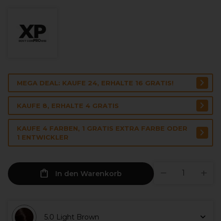
MEGA DEAL: KAUFE 24, ERHALTE 16 GRATIS!
KAUFE 8, ERHALTE 4 GRATIS
KAUFE 4 FARBEN, 1 GRATIS EXTRA FARBE ODER
1 ENTWICKLER
In den Warenkorb
5.0 Light Brown