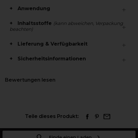
Anwendung
Inhaltsstoffe
(kann abweichen, Verpackung
beachten)
Lieferung & Verfügbarkeit
Sicherheitsinformationen
Bewertungen lesen
Teile dieses Produkt:
Finde einen Laden