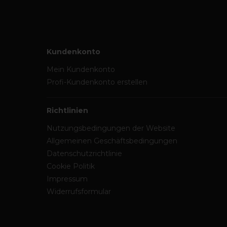
Kundenkonto
Mein Kundenkonto
Profi-Kundenkonto erstellen
Richtlinien
Nutzungsbedingungen der Website
Allgemeinen Geschäftsbedingungen
Datenschutzrichtlinie
Cookie Politik
Impressum
Widerrufsformular