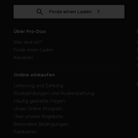
Finde einen Laden
Über Pro-Duo
Wer sind wir?
Finde einen Laden
Karrieren
Online einkaufen
Lieferung und Zahlung
Rücksendungen und Rückerstattung
Häufig gestellte Fragen
Unser Online-Prospekt
Über unsere Angebote
Besondere Bedingungen
Farbkarten