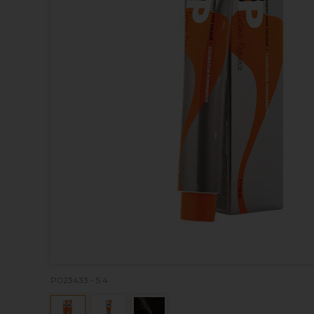
P023433 - 5.4