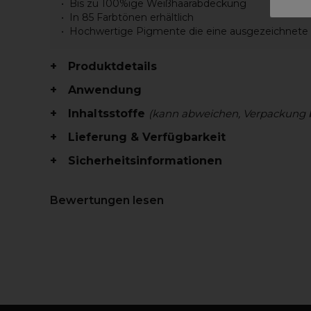
Bis zu 100%ige Weißhaarabdeckung
In 85 Farbtönen erhältlich
Hochwertige Pigmente die eine ausgezeichnete
Produktdetails
Anwendung
Inhaltsstoffe
(kann abweichen, Verpackung 
Lieferung & Verfügbarkeit
Sicherheitsinformationen
Bewertungen lesen