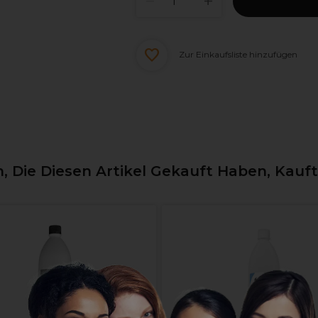
Zur Einkaufsliste hinzufügen
 Die Diesen Artikel Gekauft Haben, Kauf