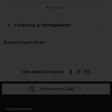
Lieferung & Verfügbarkeit
Bewertungen lesen
Teile dieses Produkt:
Finde einen Laden
Kundenkonto