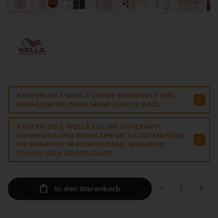
KAUFEN SIE 5 WELLA SHINEF PRODUKTE UND
ERHALTEN SIE 150ML MASK GRATIS DAZU.
KAUFEN SIE 2 WELLA COLOR SHINEFINITY
SHAMPOOS UND ERHALTEN SIE 1 KOSTENLOSES
PB SHAMPOO IN REISEGRÖSSE. SHAMPOO T
RAVEL SIZE GRATIS DAZU.
In den Warenkorb