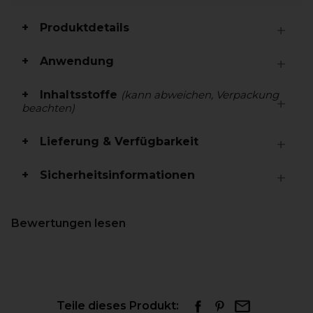
Produktdetails
Anwendung
Inhaltsstoffe
(kann abweichen, Verpackung
beachten)
Lieferung & Verfügbarkeit
Sicherheitsinformationen
Bewertungen lesen
Teile dieses Produkt: