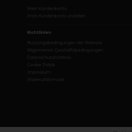
Mein Kundenkonto
Profi-Kundenkonto erstellen
Richtlinien
Nutzungsbedingungen der Website
Allgemeinen Geschäftsbedingungen
Datenschutzrichtlinie
Cookie Politik
Impressum
Widerrufsformular