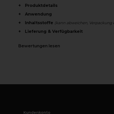
Produktdetails
Anwendung
Inhaltsstoffe
(kann abweichen, Verpackung 
Lieferung & Verfügbarkeit
Bewertungen lesen
Kundenkonto