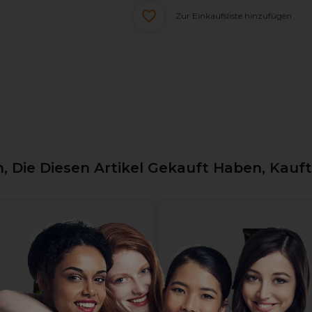
Zur Einkaufsliste hinzufügen
 Die Diesen Artikel Gekauft Haben, Kauf