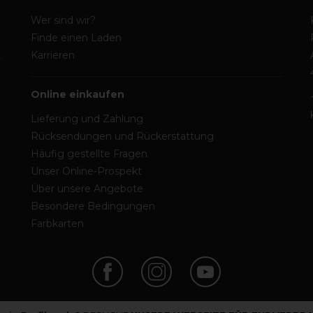
Wer sind wir?
Finde einen Laden
Karrieren
Online einkaufen
Lieferung und Zahlung
Rücksendungen und Rückerstattung
Häufig gestellte Fragen
Unser Online-Prospekt
Über unsere Angebote
Besondere Bedingungen
Farbkarten