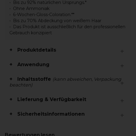
Bis zu 92% natürlichen Ursprungs.*
Ohne Ammoniak
6-Wochen-Gloss-Coloration.**
Bis zu 70% Abdeckung von weißem Haar
Das Produkt ist ausschließlich für den professionellen
Gebrauch konzipiert
Produktdetails
Anwendung
Inhaltsstoffe
(kann abweichen, Verpackung
beachten)
Lieferung & Verfügbarkeit
Sicherheitsinformationen
Bewertungen lesen