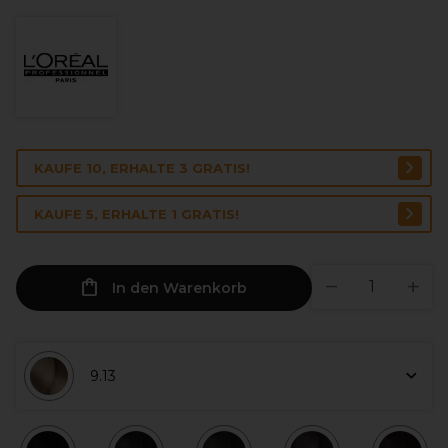
KAUFE 10, ERHALTE 3 GRATIS!
KAUFE 5, ERHALTE 1 GRATIS!
In den Warenkorb
9.13