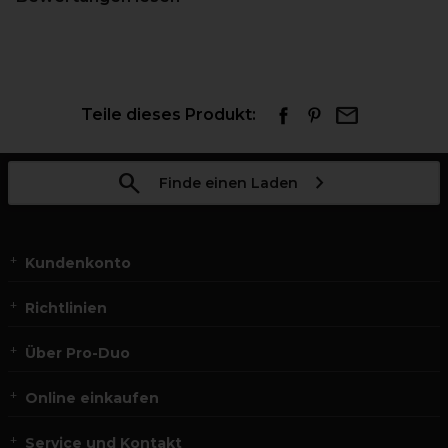
Teile dieses Produkt:
Finde einen Laden
Kundenkonto
Richtlinien
Über Pro-Duo
Online einkaufen
Service und Kontakt