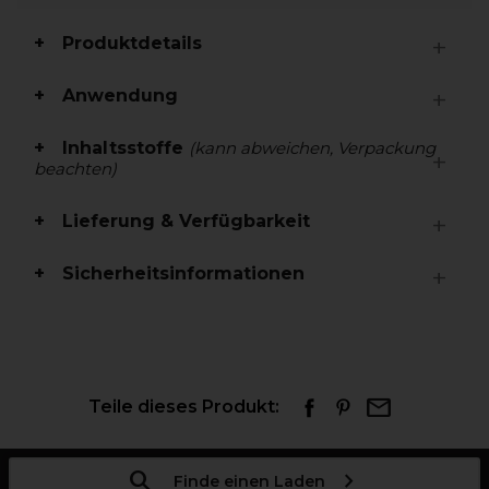
Produktdetails
Anwendung
Inhaltsstoffe
(kann abweichen, Verpackung
beachten)
Lieferung & Verfügbarkeit
Sicherheitsinformationen
Teile dieses Produkt:
Finde einen Laden