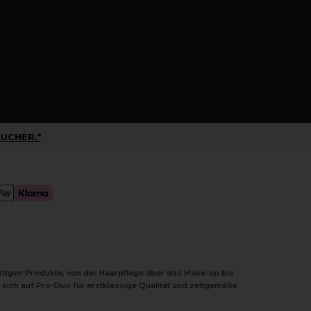
UCHER.*
ertigen Produkte, von der Haarpflege über das Make-up bis
 sich auf Pro-Duo für erstklassige Qualität und zeitgemäße