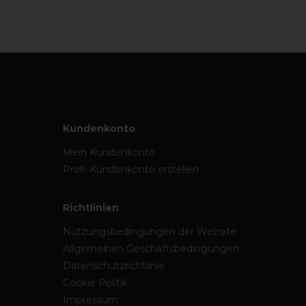
Kundenkonto
Mein Kundenkonto
Profi-Kundenkonto erstellen
Richtlinien
Nutzungsbedingungen der Website
Allgemeinen Geschäftsbedingungen
Datenschutzrichtlinie
Cookie Politik
Impressum