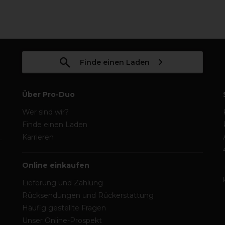
Finde einen Laden
Über Pro-Duo
Wer sind wir?
Finde einen Laden
Karrieren
Online einkaufen
Lieferung und Zahlung
Rücksendungen und Rückerstattung
Häufig gestellte Fragen
Unser Online-Prospekt