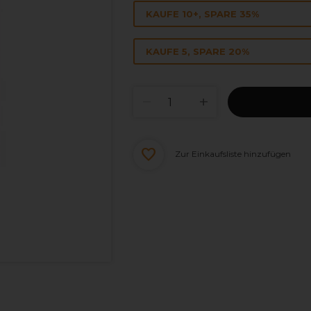
KAUFE 10+, SPARE 35%
KAUFE 5, SPARE 20%
Zur Einkaufsliste hinzufügen