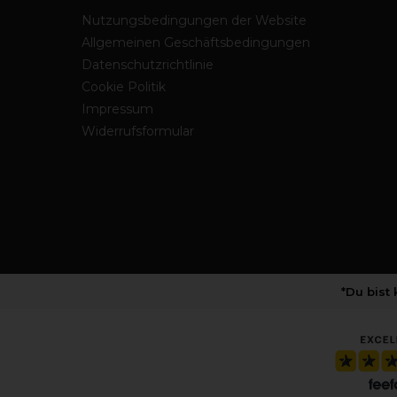
Nutzungsbedingungen der Website
Allgemeinen Geschäftsbedingungen
Datenschutzrichtlinie
Cookie Politik
Impressum
Widerrufsformular
*Du bist