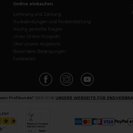
Online einkaufen
Lieferung und Zahlung
Rücksendungen und Rückerstattung
Häufig gestellte Fragen
Unser Online-Prospekt
Über unsere Angebote
Besondere Bedingungen
Farbkarten
 kein Profikunde?
BESUCHE
UNSERE WEBSEITE FÜR ENDVERBRA