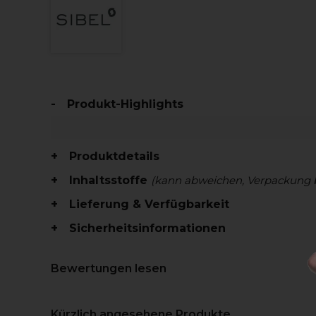
Produkt-Highlights
Produktdetails
Inhaltsstoffe
(kann abweichen, Verpackung 
Lieferung & Verfügbarkeit
Sicherheitsinformationen
Bewertungen lesen
Kürzlich angesehene Produkte