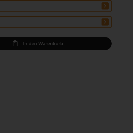
In den Warenkorb