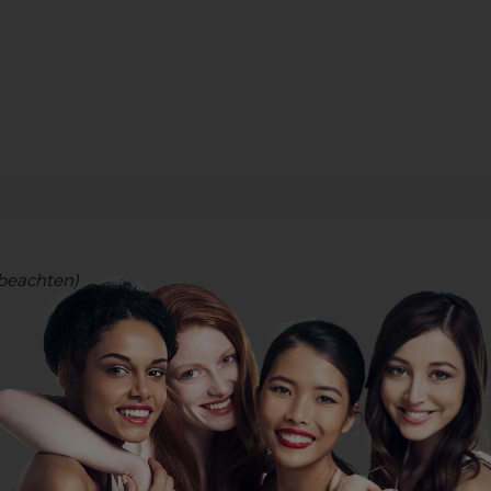
beachten)