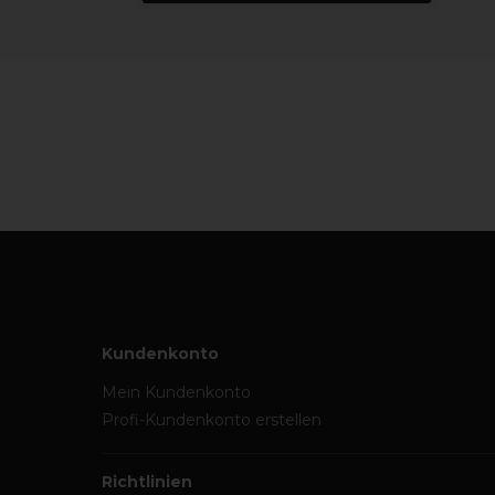
Kundenkonto
Mein Kundenkonto
Profi-Kundenkonto erstellen
Richtlinien