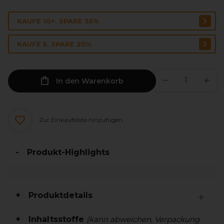
KAUFE 10+, SPARE 35%
KAUFE 5, SPARE 20%
In den Warenkorb
Zur Einkaufsliste hinzufügen
Produkt-Highlights
Produktdetails
Inhaltsstoffe
(kann abweichen, Verpackung