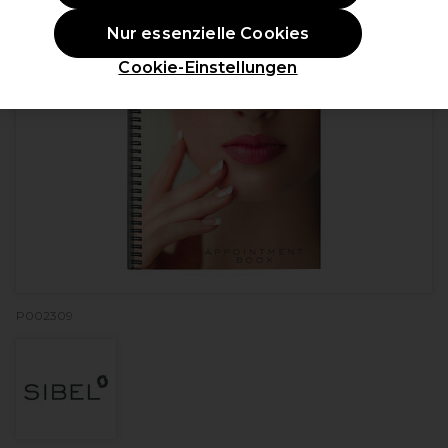
Nur essenzielle Cookies
Cookie-Einstellungen
P002309