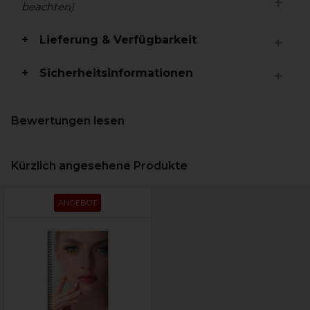
beachten)
Lieferung & Verfügbarkeit
Sicherheitsinformationen
Bewertungen lesen
Kürzlich angesehene Produkte
ANGEBOT