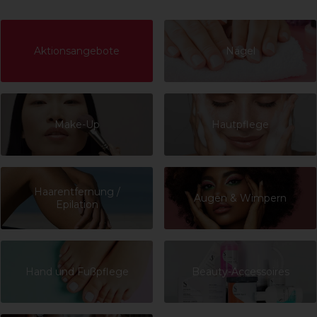
Aktionsangebote
Nägel
Make-Up
Hautpflege
Haarentfernung /
Augen & Wimpern
Epilation
Hand und Fußpflege
Beauty-Accessoires