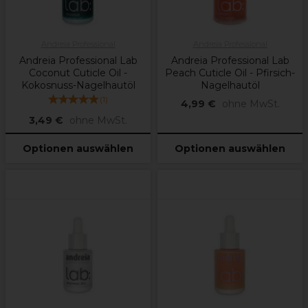
Andreia Professional
Andreia Professional
Andreia Professional Lab
Andreia Professional Lab
Coconut Cuticle Oil -
Peach Cuticle Oil - Pfirsich-
Kokosnuss-Nagelhautöl
Nagelhautöl
(
1
)
4,99 €
ohne MwSt.
3,49 €
ohne MwSt.
Optionen auswählen
Optionen auswählen