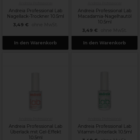
Andreia Professional
Andreia Professional
Andreia Professional Lab
Andreia Professional Lab
Nagellack-Trockner 10.5ml
Macadamia-Nagelhautöl
10.5ml
3,49 €
ohne MwSt.
3,49 €
ohne MwSt.
In den Warenkorb
In den Warenkorb
Andreia Professional
Andreia Professional
Andreia Professional Lab
Andreia Professional Lab
Überlack mit Gel-Effekt
Vitamin-Unterlack 10.5ml
10.5ml