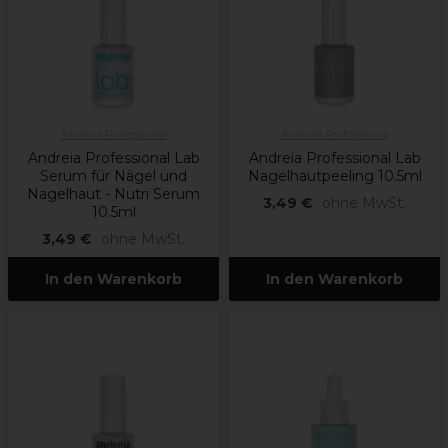
Andreia Professional
Andreia Professional
Andreia Professional Lab
Andreia Professional Lab
Serum für Nägel und
Nagelhautpeeling 10.5ml
Nagelhaut - Nutri Serum
3,49 €
ohne MwSt.
10.5ml
3,49 €
ohne MwSt.
In den Warenkorb
In den Warenkorb