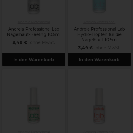
Andreia Professional
Andreia Professional
Andreia Professional Lab
Andreia Professional Lab
Nagelhaut-Peeling 10.5ml
Hydro-Tropfen für die
Nagelhaut 10.5ml
3,49 €
ohne MwSt.
3,49 €
ohne MwSt.
In den Warenkorb
In den Warenkorb
Andreia Professional
Andreia Professional