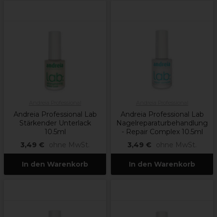
Andreia Professional
Andreia Professional
Andreia Professional Lab
Andreia Professional Lab
Stärkender Unterlack
Nagelreparaturbehandlung
10.5ml
- Repair Complex 10.5ml
3,49 €
ohne MwSt.
3,49 €
ohne MwSt.
In den Warenkorb
In den Warenkorb