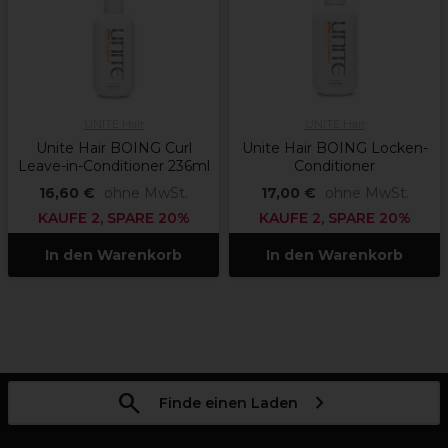
UNITE Hair
UNITE Hair
Unite Hair BOING Curl
Unite Hair BOING Locken-
Leave-in-Conditioner 236ml
Conditioner
16,60 €
ohne MwSt.
17,00 €
ohne MwSt.
KAUFE 2, SPARE 20%
KAUFE 2, SPARE 20%
In den Warenkorb
In den Warenkorb
Finde einen Laden