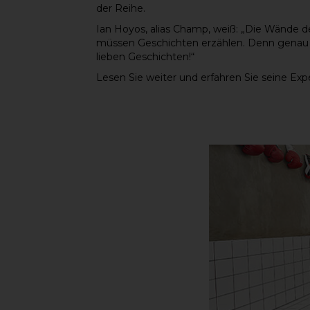
der Reihe.
Ian Hoyos, alias Champ, weiß: „Die Wände d
müssen Geschichten erzählen. Denn genau
lieben Geschichten!“
Lesen Sie weiter und erfahren Sie seine Expe