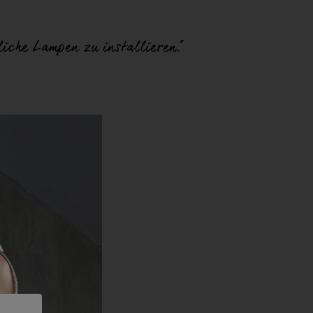
liche Lampen zu installieren.“