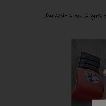
„Das Licht in den Spiegeln zu