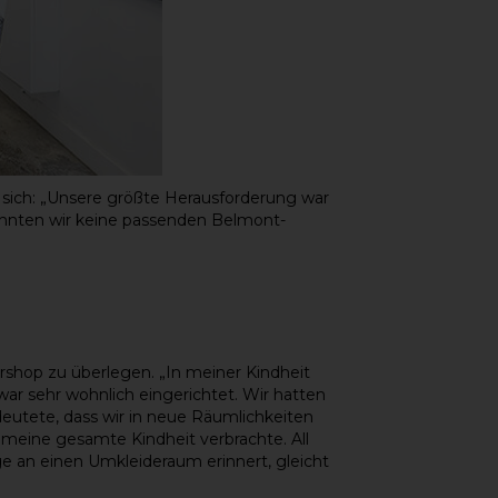
sich: „Unsere größte Herausforderung war
nnten wir keine passenden Belmont-
rshop zu überlegen. „In meiner Kindheit
ar sehr wohnlich eingerichtet. Wir hatten
utete, dass wir in neue Räumlichkeiten
 meine gesamte Kindheit verbrachte. All
 an einen Umkleideraum erinnert, gleicht