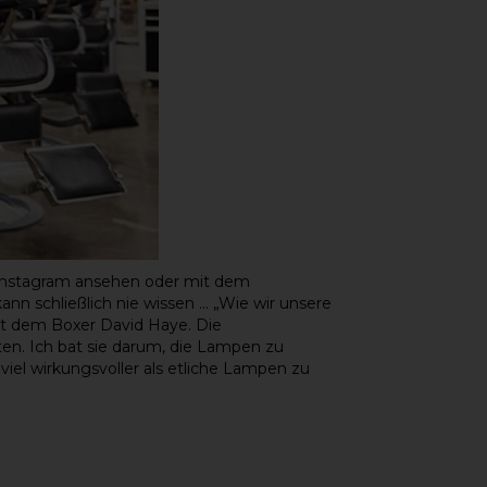
f Instagram ansehen oder mit dem
n schließlich nie wissen ... „Wie wir unsere
mit dem Boxer David Haye. Die
en. Ich bat sie darum, die Lampen zu
 viel wirkungsvoller als etliche Lampen zu