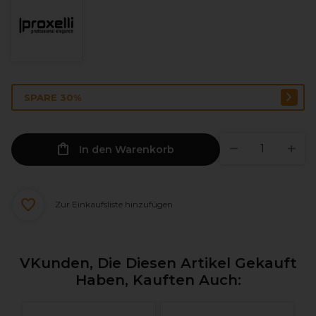
SPARE 30%
In den Warenkorb
Zur Einkaufsliste hinzufügen
VKunden, Die Diesen Artikel Gekauft
Haben, Kauften Auch: