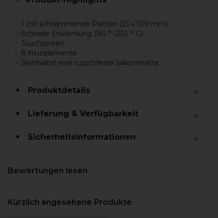
1 zoll schwimmende Platten (25 x 100 mm)
Schnelle Erwärmung (80 ° -230 ° C)
Touchscreen
8 Heizelemente
Beinhaltet eine rutschfeste Silikonmatte
Produktdetails
Lieferung & Verfügbarkeit
Sicherheitsinformationen
Bewertungen lesen
Kürzlich angesehene Produkte