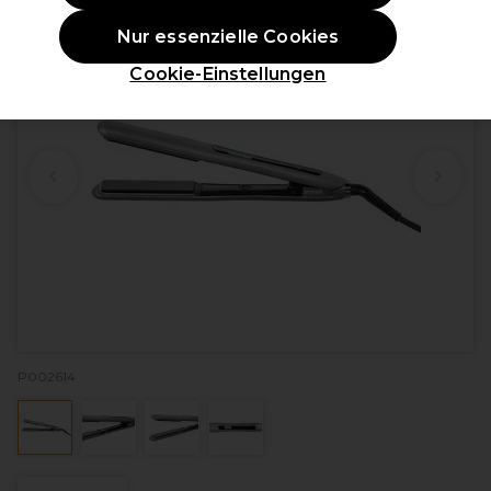
Nur essenzielle Cookies
Cookie-Einstellungen
P002614