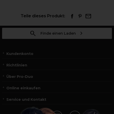
Teile dieses Produkt:
Finde einen Laden
Kundenkonto
Richtlinien
Über Pro-Duo
Online einkaufen
Service und Kontakt