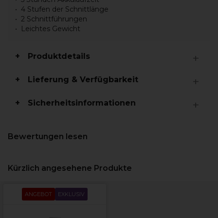
4 Stufen der Schnittlänge
2 Schnittführungen
Leichtes Gewicht
Produktdetails
Lieferung & Verfügbarkeit
Sicherheitsinformationen
Bewertungen lesen
Kürzlich angesehene Produkte
ANGEBOT
EXKLUSIV