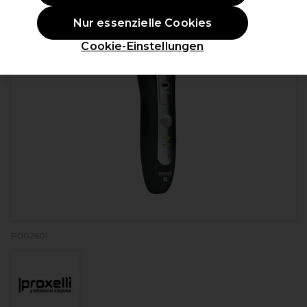
Nur essenzielle Cookies
Cookie-Einstellungen
P002601