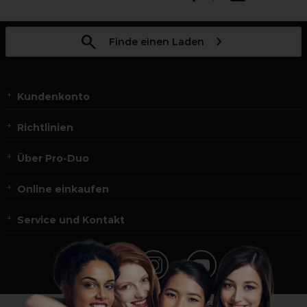
Finde einen Laden
Kundenkonto
Richtlinien
Über Pro-Duo
Online einkaufen
Service und Kontakt