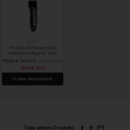
Proxelli
Proxelli Professionelles
Haarschneidegerät Yeno
77,52 €
110,75 €
ohne MwSt.
SPARE 30%
In den Warenkorb
Teile dieses Produkt: