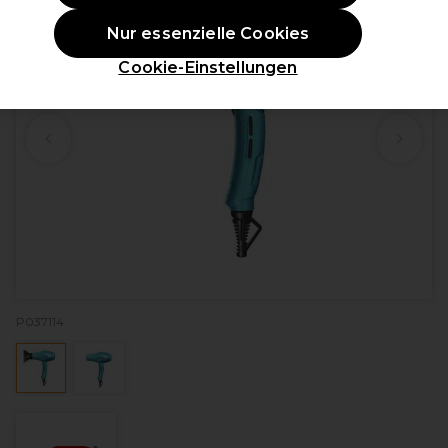
Nur essenzielle Cookies
Cookie-Einstellungen
P037114