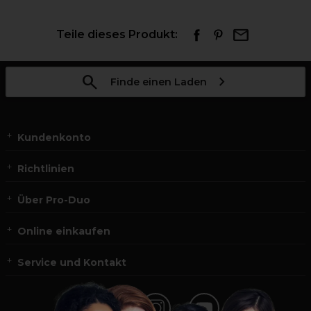
Teile dieses Produkt:
Finde einen Laden
Kundenkonto
Richtlinien
Über Pro-Duo
Online einkaufen
Service und Kontakt