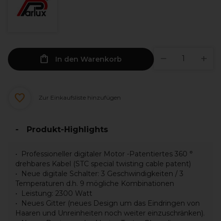
In den Warenkorb
Zur Einkaufsliste hinzufügen
Produkt-Highlights
Professioneller digitaler Motor -Patentiertes 360 °
drehbares Kabel (STC special twisting cable patent)
Neue digitale Schalter: 3 Geschwindigkeiten / 3
Temperaturen d.h. 9 mögliche Kombinationen
Leistung: 2300 Watt
Neues Gitter (neues Design um das Eindringen von
Haaren und Unreinheiten noch weiter einzuschränken).