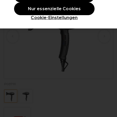
Nur essenzielle Cookies
Cookie-Einstellungen
P037111