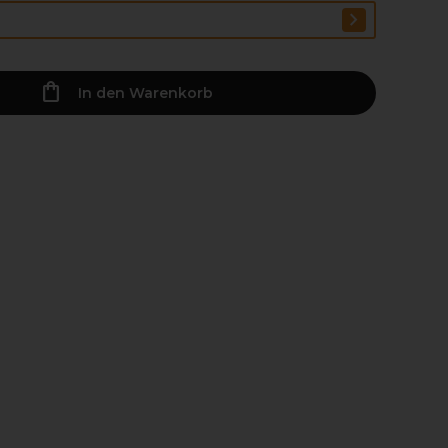
In den Warenkorb