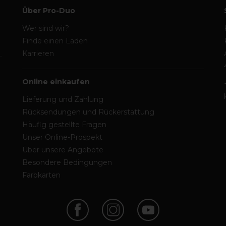
Über Pro-Duo
Wer sind wir?
Finde einen Laden
Karrieren
Online einkaufen
Lieferung und Zahlung
Rücksendungen und Rückerstattung
Häufig gestellte Fragen
Unser Online-Prospekt
Über unsere Angebote
Besondere Bedingungen
Farbkarten