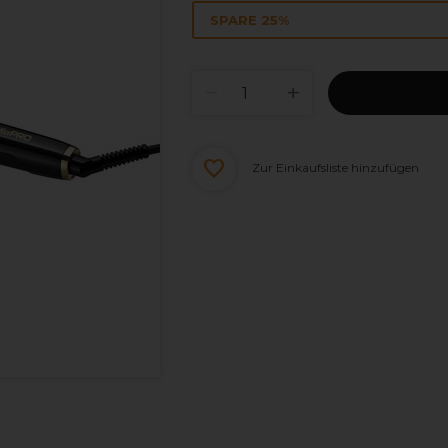
SPARE 25%
Zur Einkaufsliste hinzufügen