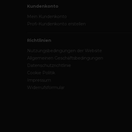
Kundenkonto
Mein Kundenkonto
Profi-Kundenkonto erstellen
Richtlinien
Nutzungsbedingungen der Website
Allgemeinen Geschäftsbedingungen
Datenschutzrichtlinie
Cookie Politik
Impressum
Widerrufsformular