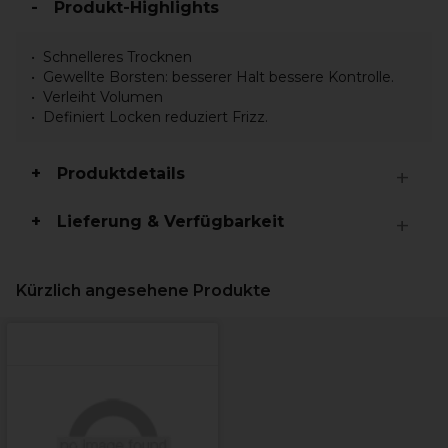
Produkt-Highlights
Schnelleres Trocknen
Gewellte Borsten: besserer Halt bessere Kontrolle.
Verleiht Volumen
Definiert Locken reduziert Frizz.
Produktdetails
Lieferung & Verfügbarkeit
Kürzlich angesehene Produkte