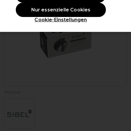
Nur essenzielle Cookies
Cookie-Einstellungen
P002941