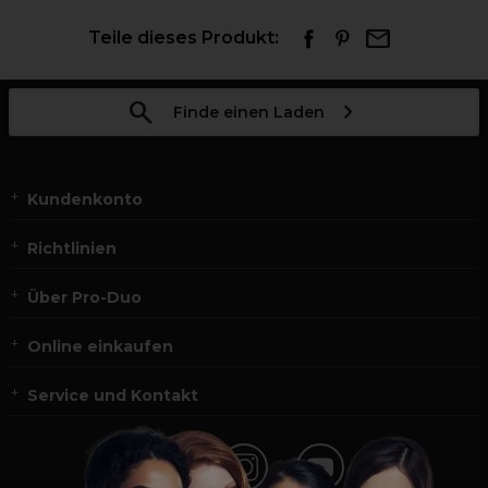
Teile dieses Produkt:
Finde einen Laden
Kundenkonto
Richtlinien
Über Pro-Duo
Online einkaufen
Service und Kontakt