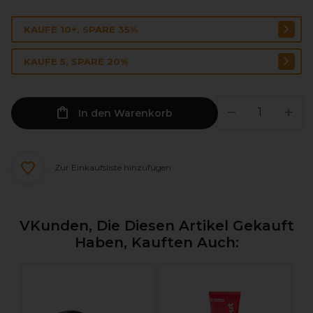
KAUFE 10+, SPARE 35%
KAUFE 5, SPARE 20%
In den Warenkorb
Zur Einkaufsliste hinzufügen
VKunden, Die Diesen Artikel Gekauft
Haben, Kauften Auch: