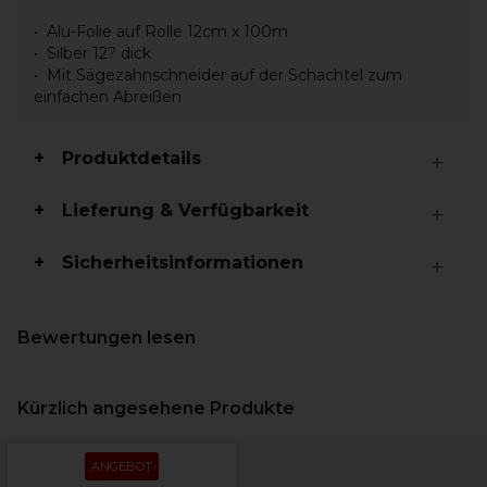
Alu-Folie auf Rolle 12cm x 100m
Silber 12? dick
Mit Sägezahnschneider auf der Schachtel zum
einfachen Abreißen
Produktdetails
Lieferung & Verfügbarkeit
Sicherheitsinformationen
Bewertungen lesen
Kürzlich angesehene Produkte
ANGEBOT