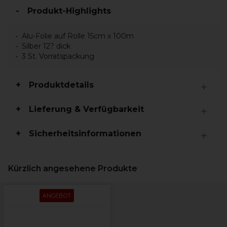
Produkt-Highlights
Alu-Folie auf Rolle 15cm x 100m
Silber 12? dick
3 St. Vorratspackung
Produktdetails
Lieferung & Verfügbarkeit
Sicherheitsinformationen
Kürzlich angesehene Produkte
ANGEBOT