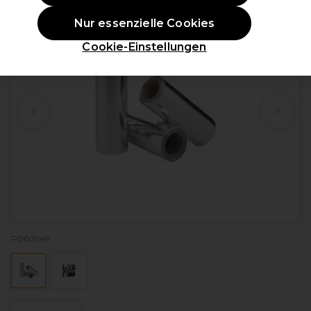
Nur essenzielle Cookies
Cookie-Einstellungen
P002949