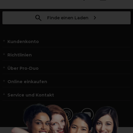
Finde einen Laden
Kundenkonto
Richtlinien
Über Pro-Duo
Online einkaufen
Service und Kontakt