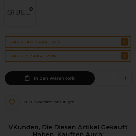
KAUFE 10+, SPARE 35%
KAUFE 5, SPARE 20%
In den Warenkorb
Zur Einkaufsliste hinzufügen
VKunden, Die Diesen Artikel Gekauft
Haben, Kauften Auch: