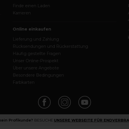
Finde einen Laden
Karrieren
Online einkaufen
Lieferung und Zahlung
Rücksendungen und Rückerstattung
Häufig gestellte Fragen
Unser Online-Prospekt
Über unsere Angebote
Besondere Bedingungen
Farbkarten
 kein Profikunde?
BESUCHE
UNSERE WEBSEITE FÜR ENDVERBRA