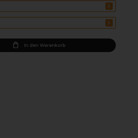
In den Warenkorb