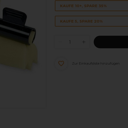
KAUFE 10+, SPARE 35%
KAUFE 5, SPARE 20%
Zur Einkaufsliste hinzufügen