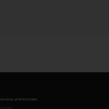
Service und Kontakt
Kontakt