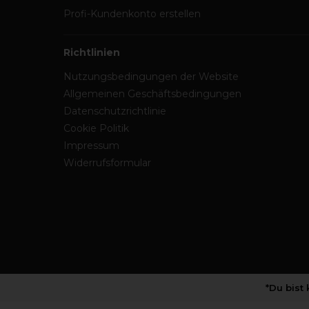
Profi-Kundenkonto erstellen
Richtlinien
Nutzungsbedingungen der Website
Allgemeinen Geschäftsbedingungen
Datenschutzrichtlinie
Cookie Politik
Impressum
Widerrufsformular
*Du bist