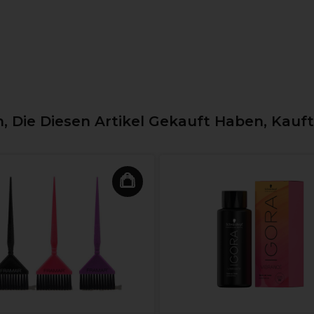
 Die Diesen Artikel Gekauft Haben, Kauf